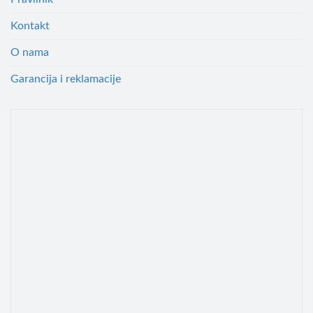
Kontakt
O nama
Garancija i reklamacije