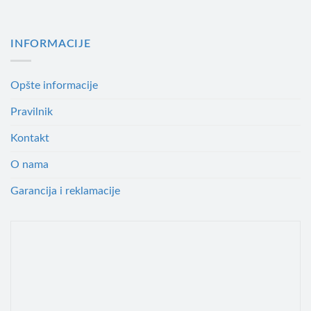
INFORMACIJE
Opšte informacije
Pravilnik
Kontakt
O nama
Garancija i reklamacije