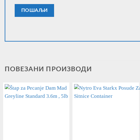
ПОВЕЗАНИ ПРОИЗВОДИ