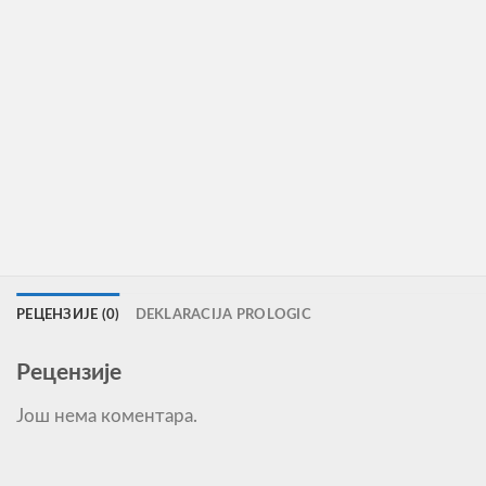
РЕЦЕНЗИЈЕ (0)
DEKLARACIJA PROLOGIC
Рецензије
Још нема коментара.