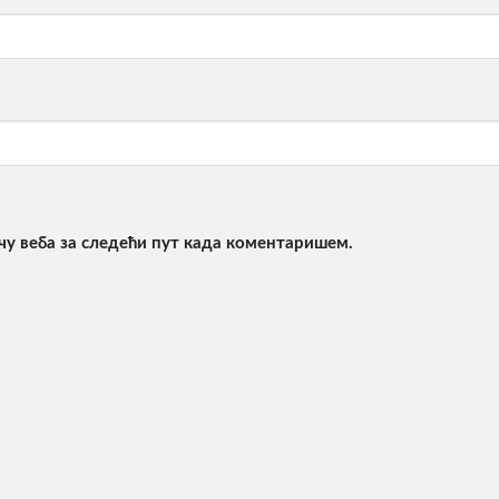
ачу веба за следећи пут када коментаришем.