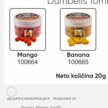
ДОДАТНЕ ИНФОРМАЦИЈЕ
РЕЦЕНЗИЈЕ (0)
Banana, Mango, Vanilla