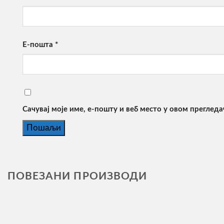
Е-пошта
*
Сачувај моје име, е-пошту и веб место у овом преглед
ПОВЕЗАНИ ПРОИЗВОДИ