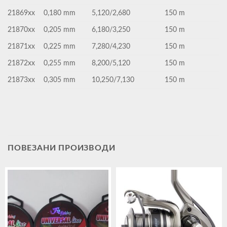
21869xx
0,180 mm
5,120/2,680
150 m
21870xx
0,205 mm
6,180/3,250
150 m
21871xx
0,225 mm
7,280/4,230
150 m
21872xx
0,255 mm
8,200/5,120
150 m
21873xx
0,305 mm
10,250/7,130
150 m
ПОВЕЗАНИ ПРОИЗВОДИ