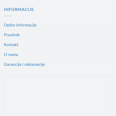
INFORMACIJE
Opšte informacije
Pravilnik
Kontakt
O nama
Garancija i reklamacije