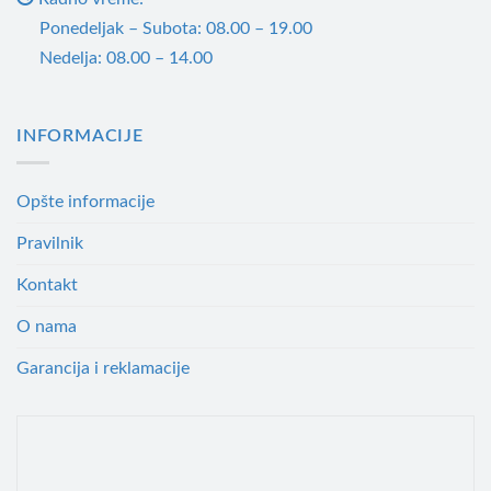
Ponedeljak – Subota: 08.00 – 19.00
Nedelja: 08.00 – 14.00
INFORMACIJE
Opšte informacije
Pravilnik
Kontakt
O nama
Garancija i reklamacije