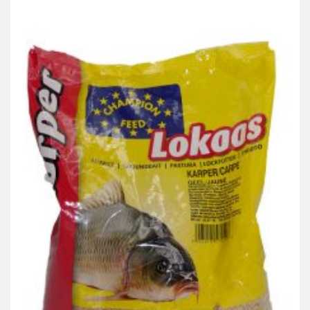
CHAMPION FEED