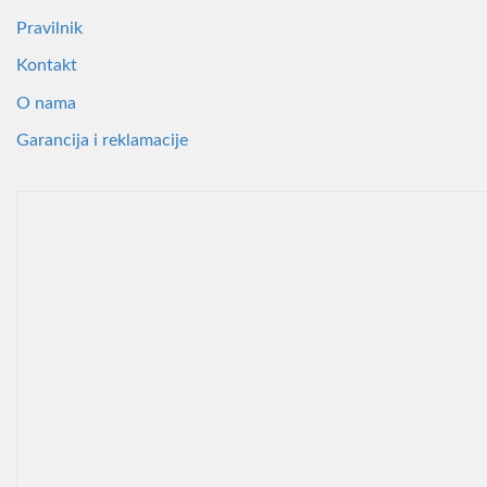
Pravilnik
Kontakt
O nama
Garancija i reklamacije