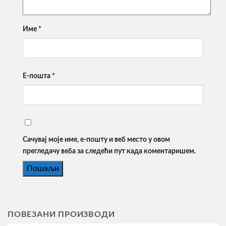
Име
*
Е-пошта
*
Сачувај моје име, е-пошту и веб место у овом
прегледачу веба за следећи пут када коментаришем.
ПОВЕЗАНИ ПРОИЗВОДИ