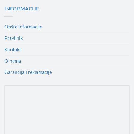
INFORMACIJE
Opšte informacije
Pravilnik
Kontakt
O nama
Garancija i reklamacije