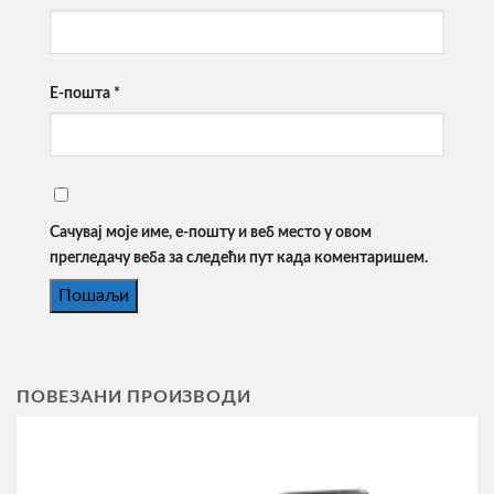
Е-пошта
*
Сачувај моје име, е-пошту и веб место у овом
прегледачу веба за следећи пут када коментаришем.
ПОВЕЗАНИ ПРОИЗВОДИ