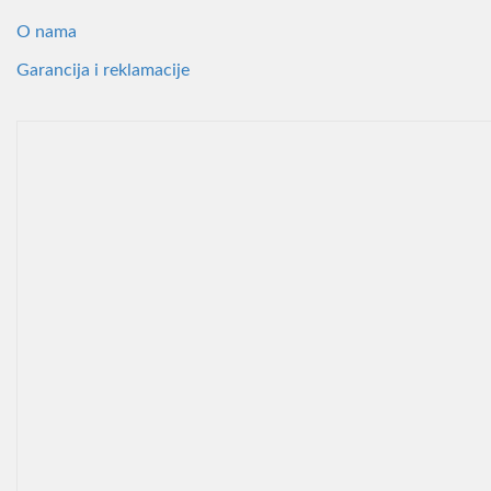
O nama
Garancija i reklamacije