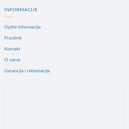
INFORMACIJE
Opšte informacije
Pravilnik
Kontakt
O nama
Garancija i reklamacije