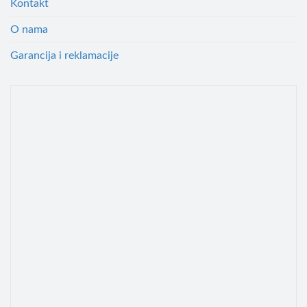
Kontakt
O nama
Garancija i reklamacije