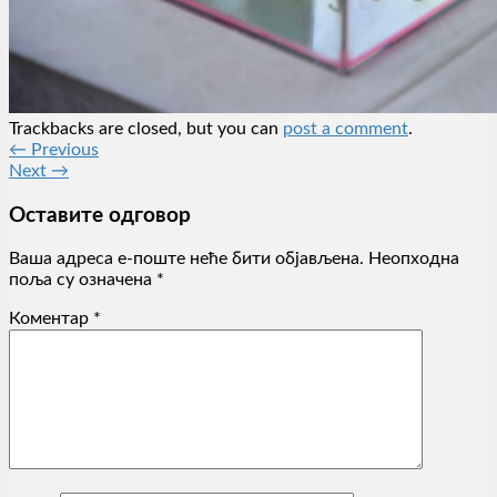
Trackbacks are closed, but you can
post a comment
.
←
Previous
Next
→
Оставите одговор
Ваша адреса е-поште неће бити објављена.
Неопходна
поља су означена
*
Коментар
*