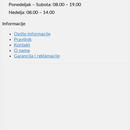
Ponedeljak – Subota: 08.00 – 19.00
Nedelja: 08.00 – 14.00
Informacije
Opšte informacije
Pravilnik
Kontakt
O nama
Garancija i reklamacije