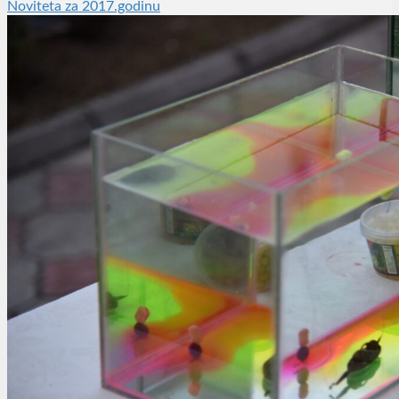
Noviteta za 2017.godinu