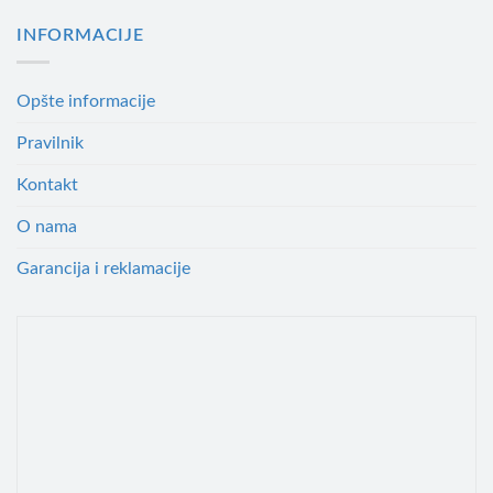
INFORMACIJE
Opšte informacije
Pravilnik
Kontakt
O nama
Garancija i reklamacije