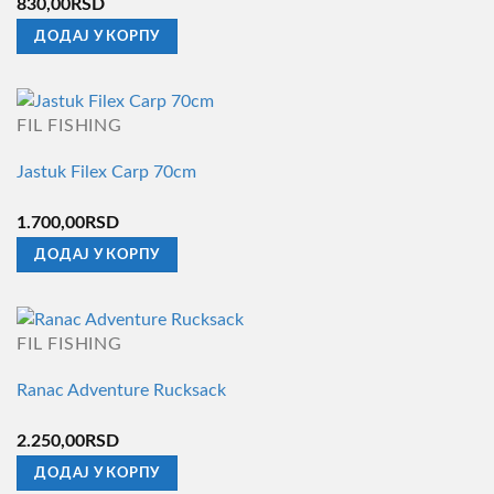
830,00
RSD
ДОДАЈ У КОРПУ
FIL FISHING
Jastuk Filex Carp 70cm
1.700,00
RSD
ДОДАЈ У КОРПУ
FIL FISHING
Ranac Adventure Rucksack
2.250,00
RSD
ДОДАЈ У КОРПУ