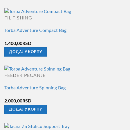
FIL FISHING
Torba Adventure Compact Bag
1.400,00
RSD
ДОДАЈ У КОРПУ
FEEDER PECANJE
Torba Adventure Spinning Bag
2.000,00
RSD
ДОДАЈ У КОРПУ