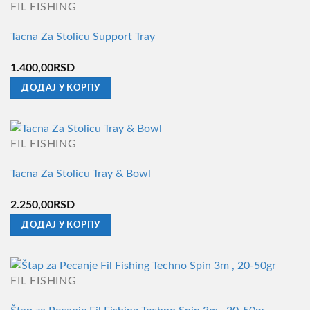
FIL FISHING
Tacna Za Stolicu Support Tray
1.400,00
RSD
ДОДАЈ У КОРПУ
FIL FISHING
Tacna Za Stolicu Tray & Bowl
2.250,00
RSD
ДОДАЈ У КОРПУ
FIL FISHING