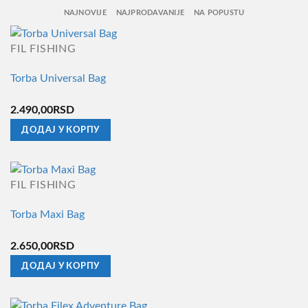
NAJNOVIJE
NAJPRODAVANIJE
NA POPUSTU
FIL FISHING
Torba Universal Bag
2.490,00
RSD
ДОДАЈ У КОРПУ
FIL FISHING
Torba Maxi Bag
2.650,00
RSD
ДОДАЈ У КОРПУ