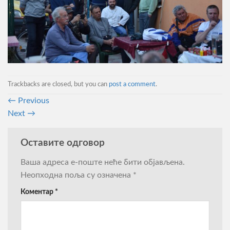
Trackbacks are closed, but you can
post a comment
.
←
Previous
Next
→
Оставите одговор
Ваша адреса е-поште неће бити објављена.
Неопходна поља су означена
*
Коментар
*