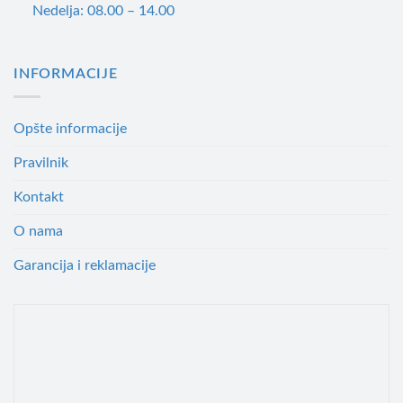
Nedelja: 08.00 – 14.00
INFORMACIJE
Opšte informacije
Pravilnik
Kontakt
O nama
Garancija i reklamacije