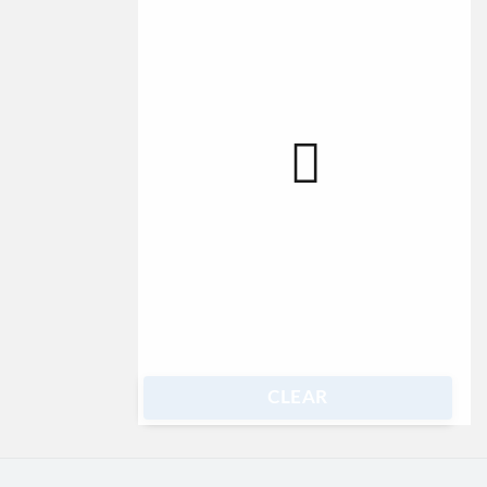
CLEAR