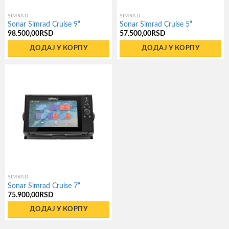
SIMRAD
SIMRAD
Sonar Simrad Cruise 9“
Sonar Simrad Cruise 5“
98.500,00
RSD
57.500,00
RSD
ДОДАЈ У КОРПУ
ДОДАЈ У КОРПУ
SIMRAD
Sonar Simrad Cruise 7“
75.900,00
RSD
ДОДАЈ У КОРПУ