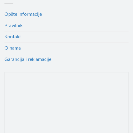
Opšte informacije
Pravilnik
Kontakt
O nama
Garancija i reklamacije